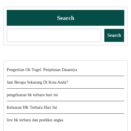
Search
Search
Pengertian Oh Togel: Penjelasan Dasarnya
Jam Berapa Sekarang Di Kota Anda?
pengeluaran hk terbaru hari ini
Keluaran HK Terbaru Hari Ini
live hk terbaru dan prediksi angka