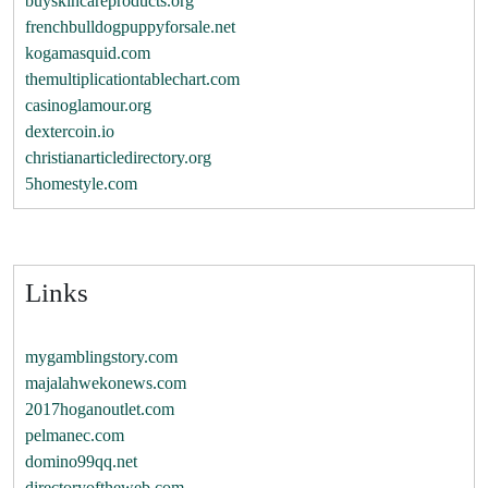
buyskincareproducts.org
frenchbulldogpuppyforsale.net
kogamasquid.com
themultiplicationtablechart.com
casinoglamour.org
dextercoin.io
christianarticledirectory.org
5homestyle.com
Links
mygamblingstory.com
majalahwekonews.com
2017hoganoutlet.com
pelmanec.com
domino99qq.net
directoryoftheweb.com