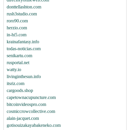
donttellashton.com
rush3studio.com
roro90.com
herzio.com
in-hi5.com
krainafantasy.info
todas-noticias.com
senikartu.com
rusportal.net
watty.io
livinginthesun.info
itsriz.com
cargoods.shop
capetownacupuncture.com
bitcoinvideospro.com
cosmiccrowcollective.com
alain-jacquet.com
gotisouizakayabakeneko.com