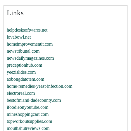
Links
helpdesksoftwares.net
lovabowl.net
homeimprovementit.com
newstribunal.com
newsdailymagazines.com
preceptionhub.com
yeezislides.com
aobongdatotem.com
home-remedies-yeast-infection.com
electroreal.com
bestofmiami-dadecounty.com
ifoodieonyoutube.com
mineshoppingcart.com
topworkoutsupplies.com
mouthshutreviews.com