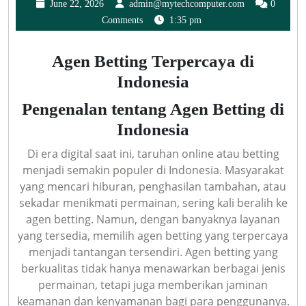
June
admin@mytech
June 22, 2026
admin@mytechcomputer.com
0
22,
Comments
1:35 pm
2026
Agen Betting Terpercaya di
Indonesia
Pengenalan tentang Agen Betting di
Indonesia
Di era digital saat ini, taruhan online atau betting
menjadi semakin populer di Indonesia. Masyarakat
yang mencari hiburan, penghasilan tambahan, atau
sekadar menikmati permainan, sering kali beralih ke
agen betting. Namun, dengan banyaknya layanan
yang tersedia, memilih agen betting yang terpercaya
menjadi tantangan tersendiri. Agen betting yang
berkualitas tidak hanya menawarkan berbagai jenis
permainan, tetapi juga memberikan jaminan
keamanan dan kenyamanan bagi para penggunanya.