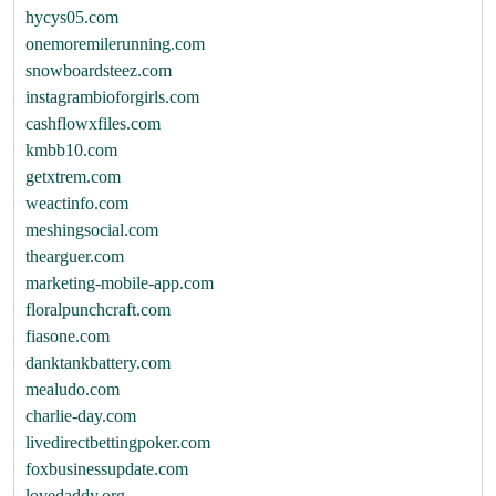
hycys05.com
onemoremilerunning.com
snowboardsteez.com
instagrambioforgirls.com
cashflowxfiles.com
kmbb10.com
getxtrem.com
weactinfo.com
meshingsocial.com
thearguer.com
marketing-mobile-app.com
floralpunchcraft.com
fiasone.com
danktankbattery.com
mealudo.com
charlie-day.com
livedirectbettingpoker.com
foxbusinessupdate.com
lovedaddy.org