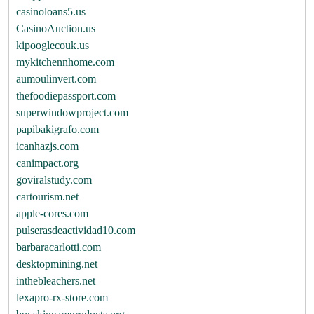
casinoloans5.us
CasinoAuction.us
kipooglecouk.us
mykitchennhome.com
aumoulinvert.com
thefoodiepassport.com
superwindowproject.com
papibakigrafo.com
icanhazjs.com
canimpact.org
goviralstudy.com
cartourism.net
apple-cores.com
pulserasdeactividad10.com
barbaracarlotti.com
desktopmining.net
inthebleachers.net
lexapro-rx-store.com