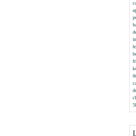
c
a
p
b
d
i
l
b
f
k
t
c
d
c
5