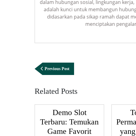
dalam hubungan sosial, lingkungan kerja, 
adalah kunci untuk membangun hubung
didasarkan pada sikap ramah dapat 
menciptakan pengalam
Post
Previous
Previous Post
navigation
Post
Related Posts
Demo Slot
T
Terbaru: Temukan
Perma
Game Favorit
yang