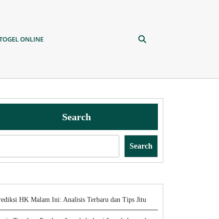
TOGEL ONLINE
Search
Search
rediksi HK Malam Ini: Analisis Terbaru dan Tips Jitu