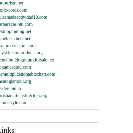
artourism.net
pple-cores.com
ulserasdeactividad10.com
arbaracarlotti.com
esktopmining.net
nthebleachers.net
exapro-rx-store.com
uyskincareproducts.org
renchbulldogpuppyforsale.net
ogamasquid.com
hemultiplicationtablechart.com
asinoglamour.org
extercoin.io
hristianarticledirectory.org
homestyle.com
Links