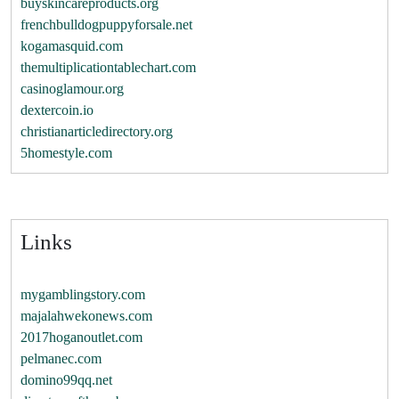
buyskincareproducts.org
frenchbulldogpuppyforsale.net
kogamasquid.com
themultiplicationtablechart.com
casinoglamour.org
dextercoin.io
christianarticledirectory.org
5homestyle.com
Links
mygamblingstory.com
majalahwekonews.com
2017hoganoutlet.com
pelmanec.com
domino99qq.net