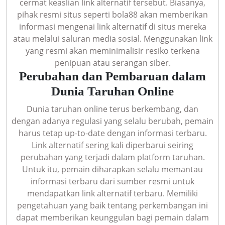
cermat keaslian link alternatif tersebut. Biasanya,
pihak resmi situs seperti bola88 akan memberikan
informasi mengenai link alternatif di situs mereka
atau melalui saluran media sosial. Menggunakan link
yang resmi akan meminimalisir resiko terkena
penipuan atau serangan siber.
Perubahan dan Pembaruan dalam
Dunia Taruhan Online
Dunia taruhan online terus berkembang, dan
dengan adanya regulasi yang selalu berubah, pemain
harus tetap up-to-date dengan informasi terbaru.
Link alternatif sering kali diperbarui seiring
perubahan yang terjadi dalam platform taruhan.
Untuk itu, pemain diharapkan selalu memantau
informasi terbaru dari sumber resmi untuk
mendapatkan link alternatif terbaru. Memiliki
pengetahuan yang baik tentang perkembangan ini
dapat memberikan keunggulan bagi pemain dalam