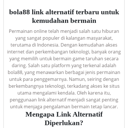
bola88 link alternatif terbaru untuk
kemudahan bermain
Permainan online telah menjadi salah satu hiburan
yang sangat populer di kalangan masyarakat,
terutama di Indonesia. Dengan kemudahan akses
internet dan perkembangan teknologi, banyak orang
yang memilih untuk bermain game taruhan secara
daring. Salah satu platform yang terkenal adalah
bola88, yang menawarkan berbagai jenis permainan
untuk para penggemarnya. Namun, seiring dengan
berkembangnya teknologi, terkadang akses ke situs
utama mengalami kendala. Oleh karena itu,
penggunaan link alternatif menjadi sangat penting
untuk menjaga pengalaman bermain tetap lancar.
Mengapa Link Alternatif
Diperlukan?