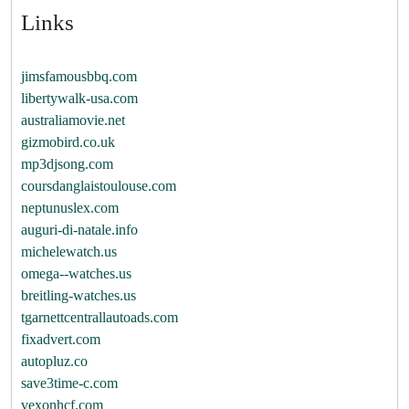
Links
jimsfamousbbq.com
libertywalk-usa.com
australiamovie.net
gizmobird.co.uk
mp3djsong.com
coursdanglaistoulouse.com
neptunuslex.com
auguri-di-natale.info
michelewatch.us
omega--watches.us
breitling-watches.us
tgarnettcentrallautoads.com
fixadvert.com
autopluz.co
save3time-c.com
vexonhcf.com