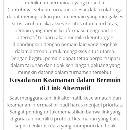
menikmati permainan yang tersedia.
Contohnya, sebuah turnamen besar dalam olahraga
dapat meningkatkan jumlah pemain yang mengakses
situs taruhan. Jika akses ke situs utama terbatas,
pemain yang memiliki informasi mengenai link
alternatif terbaru akan memiliki keuntungan
dibandingkan dengan pemain lain yang terjebak
dalam antrean untuk mengakses situs utama.
Dengan begitu, pemain dapat tetap berpartisipasi
dalam taruhan dan tidak kehilangan peluang yang
mungkin datang dalam turnamen tersebut.
Kesadaran Keamanan dalam Bermain
di Link Alternatif
Saat menggunakan link alternatif, keselamatan dan
keamanan informasi pribadi harus menjadi prioritas.
Sangat penting untuk memastikan bahwa link yang
digunakan memiliki protokol keamanan yang baik,
seperti enkripsi data yang mumpuni dan tidak