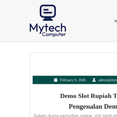
Skip
to
content
H
February
February 6, 2026
admin@myte
6,
2026
Demo Slot Rupiah T
Pengenalan Dem
Dalam dunia perjudian online, slot telah menjadi salah satu permainan yang paling populer di