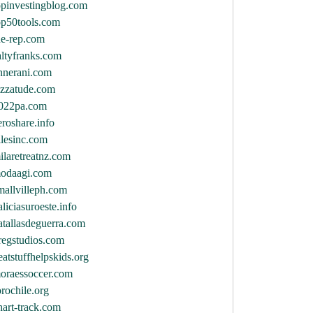
opinvestingblog.com
op50tools.com
he-rep.com
altyfranks.com
nnerani.com
azzatude.com
022pa.com
eroshare.info
ilesinc.com
ilaretreatnz.com
odaagi.com
mallvilleph.com
aliciasuroeste.info
atallasdeguerra.com
regstudios.com
eatstuffhelpskids.org
oraessoccer.com
orochile.org
hart-track.com