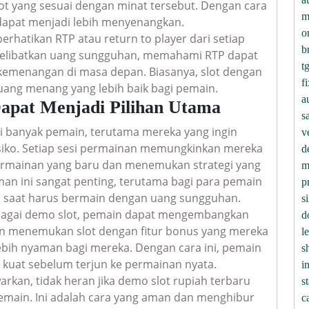
lot yang sesuai dengan minat tersebut. Dengan cara
m
dapat menjadi lebih menyenangkan.
o
rhatikan RTP atau return to player dari setiap
b
melibatkan uang sungguhan, memahami RTP dapat
t
emenangan di masa depan. Biasanya, slot dengan
f
uang menang yang lebih baik bagi pemain.
a
apat Menjadi Pilihan Utama
s
gi banyak pemain, terutama mereka yang ingin
v
isiko. Setiap sesi permainan memungkinkan mereka
d
ermainan yang baru dan menemukan strategi yang
m
an ini sangat penting, terutama bagi para pemain
p
saat harus bermain dengan uang sungguhan.
s
rbagai demo slot, pemain dapat mengembangkan
d
in menemukan slot dengan fitur bonus yang mereka
l
bih nyaman bagi mereka. Dengan cara ini, pemain
s
kuat sebelum terjun ke permainan nyata.
i
kan, tidak heran jika demo slot rupiah terbaru
s
emain. Ini adalah cara yang aman dan menghibur
c