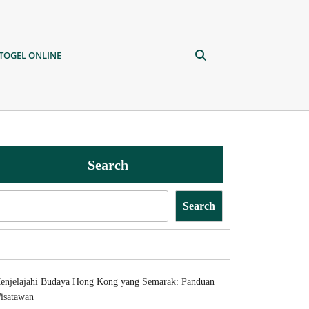
TOGEL ONLINE
Search
Search
enjelajahi Budaya Hong Kong yang Semarak: Panduan
isatawan