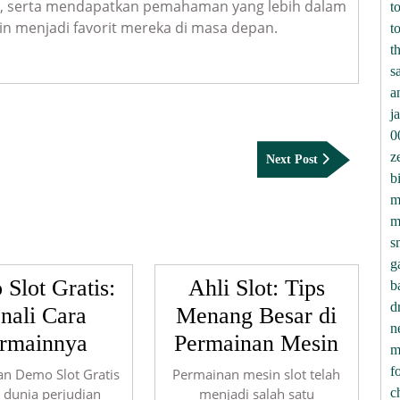
ne, serta mendapatkan pemahaman yang lebih dalam
t
n menjadi favorit mereka di masa depan.
t
t
s
a
j
0
z
Next
Next Post
Post
b
m
m
s
g
Slot Gratis:
Ahli Slot: Tips
b
d
nali Cara
Menang Besar di
n
rmainnya
Permainan Mesin
m
f
an Demo Slot Gratis
Permainan mesin slot telah
 dunia perjudian
menjadi salah satu
c