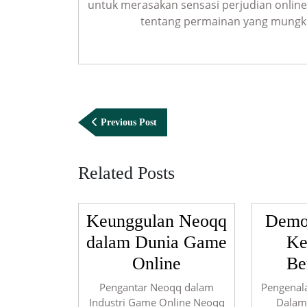
untuk merasakan sensasi perjudian onli
tentang permainan yang mungki
Post
Previous
Previous Post
navigation
Post
Related Posts
Keunggulan Neoqq
Demo 
dalam Dunia Game
Ke
Online
Be
Pengantar Neoqq dalam
Pengenal
Industri Game Online Neoqq
Dalam