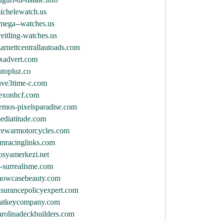
ichelewatch.us
mega--watches.us
reitling-watches.us
garnettcentrallautoads.com
ixadvert.com
utopluz.co
ave3time-c.com
exonhcf.com
emos-pixelsparadise.com
ediatitude.com
rewarmotorcycles.com
imracinglinks.com
osyamerkezi.net
e-surrealisme.com
howcasebeauty.com
nsurancepolicyexpert.com
tatkeycompany.com
arolinadeckbuilders.com