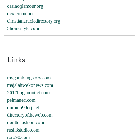
casinoglamour.org
dextercoin.io
christianarticledirectory.org
5homestyle.com
Links
mygamblingstory.com
majalahwekonews.com
2017hoganoutlet.com
pelmanec.com
domino99qq.net
directoryoftheweb.com
donttellashton.com
rush3studio.com
roro90.com