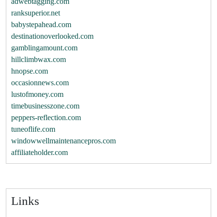
adwebtagging.com
ranksuperior.net
babystepahead.com
destinationoverlooked.com
gamblingamount.com
hillclimbwax.com
hnopse.com
occasionnews.com
lustofmoney.com
timebusinesszone.com
peppers-reflection.com
tuneoflife.com
windowwellmaintenancepros.com
affiliateholder.com
Links