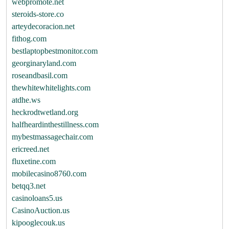
webpromote.net
steroids-store.co
arteydecoracion.net
fithog.com
bestlaptopbestmonitor.com
georginaryland.com
roseandbasil.com
thewhitewhitelights.com
atdhe.ws
heckrodtwetland.org
halfheardinthestillness.com
mybestmassagechair.com
ericreed.net
fluxetine.com
mobilecasino8760.com
betqq3.net
casinoloans5.us
CasinoAuction.us
kipooglecouk.us