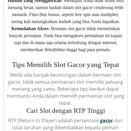
Hadiah yang Menggiurkan
: Meskipun Anda tidak selalu bisa
menang besar, namun hadiah dalam slot gacor cenderung lebih
menarik. Fitur-fitur bonus, seperti free spin atau multiplier,
sering kali meningkatkan hadiah yang bisa Anda dapatkan.
Kemudahan Akses
: Bermain slot gacor tidak memerlukan
banyak persiapan. Anda bisa mengakses permainan ini kapan
saja dan di mana saja selama terhubung dengan internet,
memberikan fleksibilitas tinggi bagi para pemain.
Tips Memilih Slot Gacor yang Tepat
Meski ada banyak keuntungan dalam bermain slot
gacor, tidak semua permainan slot memiliki peluang
menang yang sama. Beberapa tips berikut dapat
membantu Anda dalam memilih permainan slot yang
tepat.
Cari Slot dengan RTP Tinggi
RTP (Return to Player) adalah persentase
gacor
dari
total taruhan yang dikembalikan kepada pemain