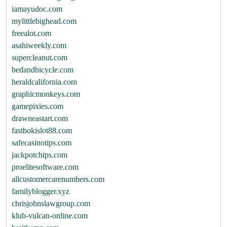
iamayudoc.com
mylittlebighead.com
freealot.com
asahiweekly.com
supercleanut.com
bedandbicycle.com
heraldcalifornia.com
graphicmonkeys.com
gamepixies.com
drawneastart.com
fasthokislot88.com
safecasinotips.com
jackpotchips.com
proelitesoftware.com
allcustomercarenumbers.com
familyblogger.xyz
chrisjohnslawgroup.com
klub-vulcan-online.com