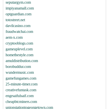
seputargym.com
impiyanamall.com
optguardian.com
totostreet.net
davilcasino.com
fraudwatchai.com
aem-x.com
cryptooblogs.com
gameuplevel.com
homethestyle.com
amuldistribution.com
borobuddur.com
wundermusic.com
gamefungames.com
25-minute-timer.com
creativefuntask.com
engrsaifulsaif.com
cheapbtcminers.com
unionstationtogeorgetown.com