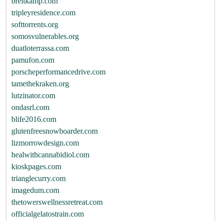
breitkamp.com
tripleyresidence.com
softtorrents.org
somosvulnerables.org
duatloterrassa.com
pamufon.com
porscheperformancedrive.com
tamethekraken.org
lutzinator.com
ondasrl.com
blife2016.com
glutenfreesnowboarder.com
lizmorrowdesign.com
healwithcannabidiol.com
kioskpages.com
trianglecurry.com
imagedum.com
thetowerswellnessretreat.com
officialgelatostrain.com