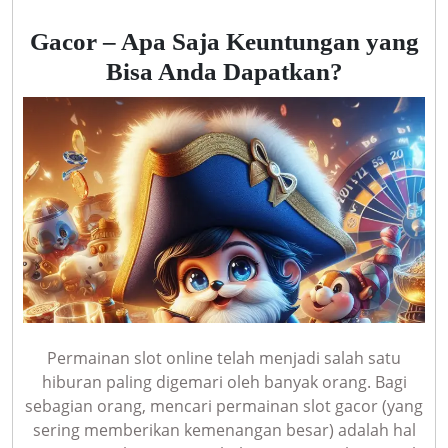
Gacor – Apa Saja Keuntungan yang
Bisa Anda Dapatkan?
Permainan slot online telah menjadi salah satu
hiburan paling digemari oleh banyak orang. Bagi
sebagian orang, mencari permainan slot gacor (yang
sering memberikan kemenangan besar) adalah hal