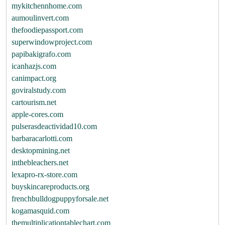
mykitchennhome.com
aumoulinvert.com
thefoodiepassport.com
superwindowproject.com
papibakigrafo.com
icanhazjs.com
canimpact.org
goviralstudy.com
cartourism.net
apple-cores.com
pulserasdeactividad10.com
barbaracarlotti.com
desktopmining.net
inthebleachers.net
lexapro-rx-store.com
buyskincareproducts.org
frenchbulldogpuppyforsale.net
kogamasquid.com
themultiplicationtablechart.com