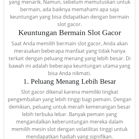
yang menarik. Namun, sebelum memutuskan untuk
bermain, ada baiknya memahami apa saja
keuntungan yang bisa didapatkan dengan bermain
slot gacor.
Keuntungan Bermain Slot Gacor
Saat Anda memilih bermain slot gacor, Anda akan
merasakan beberapa manfaat yang tidak hanya
terkait dengan peluang menang yang lebih besar. Di
bawah ini adalah beberapa keuntungan utama yang
bisa Anda nikmati.
1. Peluang Menang Lebih Besar
Slot gacor dikenal karena memiliki tingkat
pengembalian yang lebih tinggi bagi pemain. Dengan
demikian, peluang untuk meraih kemenangan besar
lebih terbuka lebar. Banyak pemain yang
mengandalkan keberuntungan mereka dalam
memilih mesin slot dengan volatilitas tinggi untuk
mendapatkan hadiah yang signifikan.