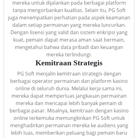
mereka untuk dijalankan pada berbagai platform
tanpa mengorbankan kualitas. Selain itu, PG Soft
juga menempatkan perhatian pada aspek keamanan
dalam setiap permainan yang mereka luncurkan.
Dengan lisensi yang valid dan sistem enkripsi yang
kuat, pemain dapat merasa aman saat bermain,
mengetahui bahwa data pribadi dan keuangan
mereka terlindungi.
Kemitraan Strategis
PG Soft menjalin kemitraan strategis dengan
berbagai operator permainan dan platform kasino
online di seluruh dunia. Melalui kerja sama ini,
mereka dapat memperluas jangkauan permainan
mereka dan mencapai lebih banyak pemain di
berbagai pasar. Misalnya, kemitraan dengan kasino
online terkemuka memungkinkan PG Soft untuk
menghadirkan permainan mereka ke audiens yang
lebih luas, memberikan peluang bagi pemain baru