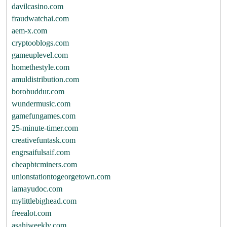
davilcasino.com
fraudwatchai.com
aem-x.com
cryptooblogs.com
gameuplevel.com
homethestyle.com
amuldistribution.com
borobuddur.com
wundermusic.com
gamefungames.com
25-minute-timer.com
creativefuntask.com
engrsaifulsaif.com
cheapbtcminers.com
unionstationtogeorgetown.com
iamayudoc.com
mylittlebighead.com
freealot.com
asahiweekly.com