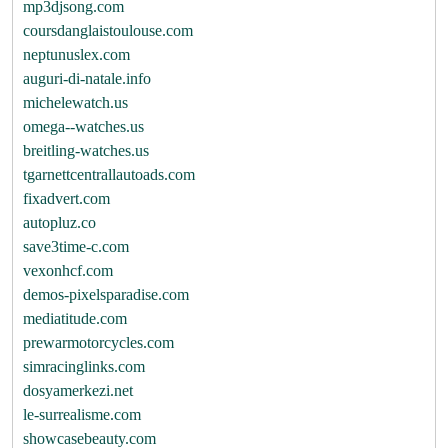
mp3djsong.com
coursdanglaistoulouse.com
neptunuslex.com
auguri-di-natale.info
michelewatch.us
omega--watches.us
breitling-watches.us
tgarnettcentrallautoads.com
fixadvert.com
autopluz.co
save3time-c.com
vexonhcf.com
demos-pixelsparadise.com
mediatitude.com
prewarmotorcycles.com
simracinglinks.com
dosyamerkezi.net
le-surrealisme.com
showcasebeauty.com