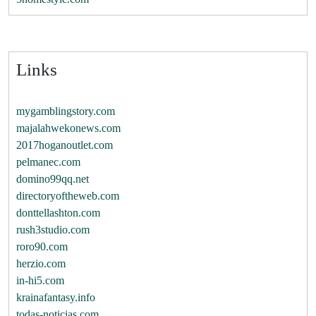
Links
mygamblingstory.com
majalahwekonews.com
2017hoganoutlet.com
pelmanec.com
domino99qq.net
directoryoftheweb.com
donttellashton.com
rush3studio.com
roro90.com
herzio.com
in-hi5.com
krainafantasy.info
todas-noticias.com