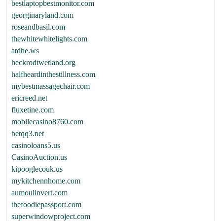
bestlaptopbestmonitor.com
georginaryland.com
roseandbasil.com
thewhitewhitelights.com
atdhe.ws
heckrodtwetland.org
halfheardinthestillness.com
mybestmassagechair.com
ericreed.net
fluxetine.com
mobilecasino8760.com
betqq3.net
casinoloans5.us
CasinoAuction.us
kipooglecouk.us
mykitchennhome.com
aumoulinvert.com
thefoodiepassport.com
superwindowproject.com