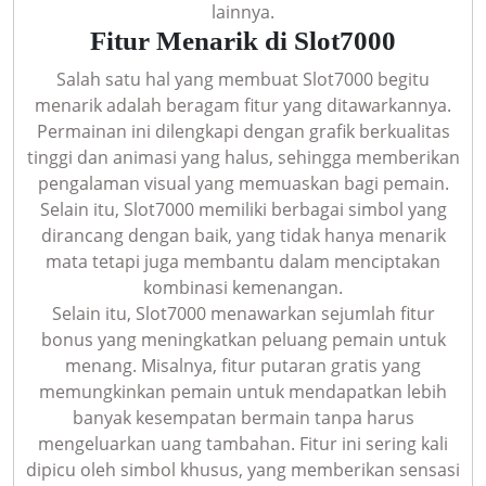
lainnya.
Fitur Menarik di Slot7000
Salah satu hal yang membuat Slot7000 begitu
menarik adalah beragam fitur yang ditawarkannya.
Permainan ini dilengkapi dengan grafik berkualitas
tinggi dan animasi yang halus, sehingga memberikan
pengalaman visual yang memuaskan bagi pemain.
Selain itu, Slot7000 memiliki berbagai simbol yang
dirancang dengan baik, yang tidak hanya menarik
mata tetapi juga membantu dalam menciptakan
kombinasi kemenangan.
Selain itu, Slot7000 menawarkan sejumlah fitur
bonus yang meningkatkan peluang pemain untuk
menang. Misalnya, fitur putaran gratis yang
memungkinkan pemain untuk mendapatkan lebih
banyak kesempatan bermain tanpa harus
mengeluarkan uang tambahan. Fitur ini sering kali
dipicu oleh simbol khusus, yang memberikan sensasi