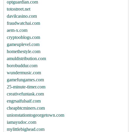
optguardian.com
totostreet.net
davilcasino.com
fraudwatchai.com
aem-x.com
cryptooblogs.com
gameuplevel.com
homethestyle.com
amuldistribution.com
borobuddur.com
wundermusic.com
gamefungames.com
25-minute-timer.com
creativefuntask.com
engrsaifulsaif.com
cheapbtcminers.com
unionstationtogeorgetown.com
iamayudoc.com
mylittlebighead.com