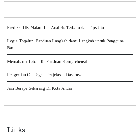
Prediksi HK Malam Ini: Analisis Terbaru dan Tips Jitu
Login Togelup: Panduan Langkah demi Langkah untuk Pengguna
Baru
Memahami Toto HK: Panduan Komprehensif
Pengertian Oh Togel: Penjelasan Dasarnya
Jam Berapa Sekarang Di Kota Anda?
Links