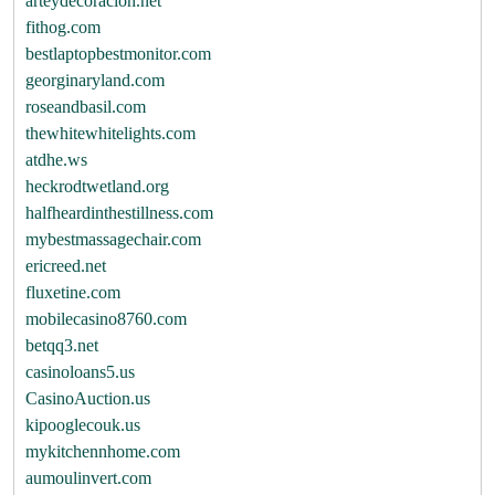
arteydecoracion.net
fithog.com
bestlaptopbestmonitor.com
georginaryland.com
roseandbasil.com
thewhitewhitelights.com
atdhe.ws
heckrodtwetland.org
halfheardinthestillness.com
mybestmassagechair.com
ericreed.net
fluxetine.com
mobilecasino8760.com
betqq3.net
casinoloans5.us
CasinoAuction.us
kipooglecouk.us
mykitchennhome.com
aumoulinvert.com