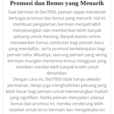
Promosi dan Bonus yang Menarik
Saat bermain di Slot7000, pemain dapat menikmati
berbagai promosi dan bonus yang menarik. Hal ini
membuat pengalaman bermain menjadi lebih
menyenangkan dan memberikan lebih banyak
peluang untuk menang. Banyak kasino online
menawarkan bonus sambutan bagi pemain baru
yang mendaftar, serta promosi berkelanjutan bagi
pemain setia. Misalnya, seorang pemain yang sering
bermain mungkin menerima bonus mingguan yang
memberi mereka lebih banyak kredit untuk
dimainkan.
Dengan cara ini, Slot7000 tidak hanya sekedar
permainan, tetapi juga menghadirkan peluang yang
lebih besar bagi pemain untuk memenangkan hadiah
yang signifikan. Ketika pemain menyadari adanya
bonus dan promosi ini, mereka cenderung lebih
terpikat untuk terus bermain dan mengeksplorasi