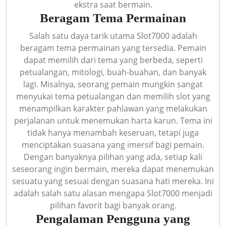
ekstra saat bermain.
Beragam Tema Permainan
Salah satu daya tarik utama Slot7000 adalah
beragam tema permainan yang tersedia. Pemain
dapat memilih dari tema yang berbeda, seperti
petualangan, mitologi, buah-buahan, dan banyak
lagi. Misalnya, seorang pemain mungkin sangat
menyukai tema petualangan dan memilih slot yang
menampilkan karakter pahlawan yang melakukan
perjalanan untuk menemukan harta karun. Tema ini
tidak hanya menambah keseruan, tetapi juga
menciptakan suasana yang imersif bagi pemain.
Dengan banyaknya pilihan yang ada, setiap kali
seseorang ingin bermain, mereka dapat menemukan
sesuatu yang sesuai dengan suasana hati mereka. Ini
adalah salah satu alasan mengapa Slot7000 menjadi
pilihan favorit bagi banyak orang.
Pengalaman Pengguna yang