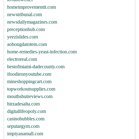
homeimprovementit.com
newstribunal.com
newsdailymagazines.com
preceptionhub.com
yeezislides.com
aobongdatotem.com
home-remedies-yeast-infection.com
electroreal.com
bestofmiami-dadecounty.com
ifoodieonyoutube.com
mineshoppingcart.com
topworkoutsupplies.com
mouthshutreviews.com
hirzadesalta.com
digitallifeopoly.com
casinobubbles.com
seputargym.com
impiyanamall.com