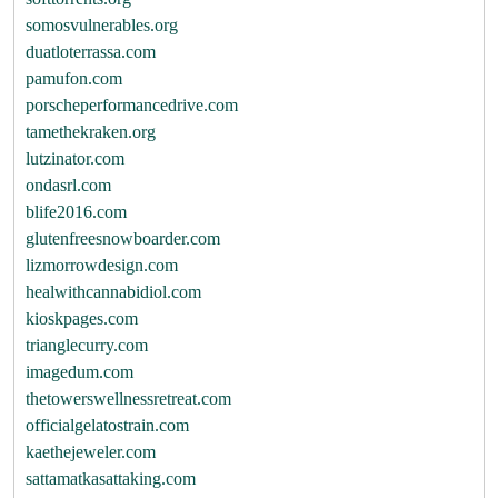
somosvulnerables.org
duatloterrassa.com
pamufon.com
porscheperformancedrive.com
tamethekraken.org
lutzinator.com
ondasrl.com
blife2016.com
glutenfreesnowboarder.com
lizmorrowdesign.com
healwithcannabidiol.com
kioskpages.com
trianglecurry.com
imagedum.com
thetowerswellnessretreat.com
officialgelatostrain.com
kaethejeweler.com
sattamatkasattaking.com