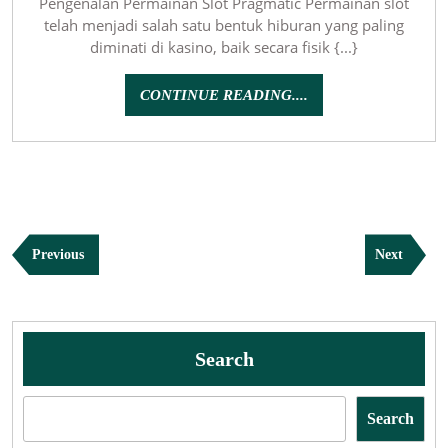
Pengenalan Permainan Slot Pragmatic Permainan slot
telah menjadi salah satu bentuk hiburan yang paling
diminati di kasino, baik secara fisik {...}
CONTINUE
CONTINUE READING....
READING....
Post
Previous
Next
Previous
Next
navigation
Post
Post
Search
Search