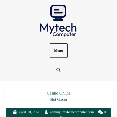
Skip
to
content
Menu
Casino Online
Slot Gacor
Category
April
admin@mytec
April 10, 2026
admin@mytechcomputer.com
0
10,