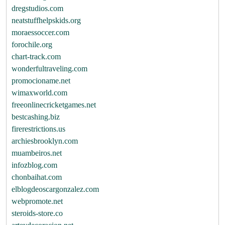
dregstudios.com
neatstuffhelpskids.org
moraessoccer.com
forochile.org
chart-track.com
wonderfultraveling.com
promocioname.net
wimaxworld.com
freeonlinecricketgames.net
bestcashing.biz
firerestrictions.us
archiesbrooklyn.com
muambeiros.net
infozblog.com
chonbaihat.com
elblogdeoscargonzalez.com
webpromote.net
steroids-store.co