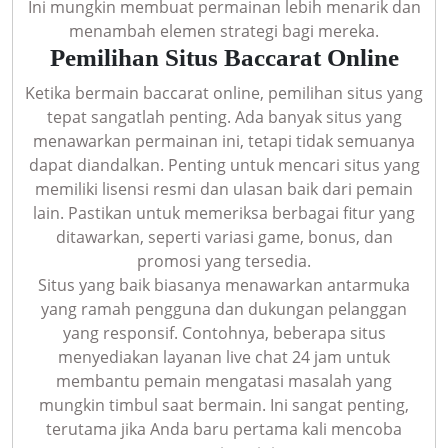
Ini mungkin membuat permainan lebih menarik dan
menambah elemen strategi bagi mereka.
Pemilihan Situs Baccarat Online
Ketika bermain baccarat online, pemilihan situs yang
tepat sangatlah penting. Ada banyak situs yang
menawarkan permainan ini, tetapi tidak semuanya
dapat diandalkan. Penting untuk mencari situs yang
memiliki lisensi resmi dan ulasan baik dari pemain
lain. Pastikan untuk memeriksa berbagai fitur yang
ditawarkan, seperti variasi game, bonus, dan
promosi yang tersedia.
Situs yang baik biasanya menawarkan antarmuka
yang ramah pengguna dan dukungan pelanggan
yang responsif. Contohnya, beberapa situs
menyediakan layanan live chat 24 jam untuk
membantu pemain mengatasi masalah yang
mungkin timbul saat bermain. Ini sangat penting,
terutama jika Anda baru pertama kali mencoba