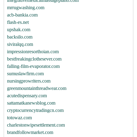
integrativemedicalmassageplano.com
mrrugwashing.com
acb-bankia.com
flash-es.net
upshak.com
backsilo.com
siviralqq.com
impressionresorthoian.com
bestfreakingclothesever.com
falling-film-evaporator.com
sumuslawfirm.com
nursingprowriters.com
greenmountainthreadwear.com
acutedispensary.com
sattamatkanewsblog.com
cryptocurrencytradingcn.com
totowaz.com
charlestonwipesettlement.com
brandfollowmarket.com