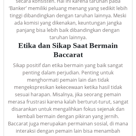
secara konsisten. Hal ini karena taruhan pada
‘Banker’ memiliki peluang menang yang sedikit lebih
tinggi dibandingkan dengan taruhan lainnya. Meski
ada komisi yang dikenakan, keuntungan jangka
panjang bisa lebih baik dibandingkan dengan
taruhan lainnya.
Etika dan Sikap Saat Bermain
Baccarat
Sikap positif dan etika bermain yang baik sangat
penting dalam perjudian. Penting untuk
menghormati pemain lain dan tidak
mengekspresikan kekecewaan ketika hasil tidak
sesuai harapan. Misalnya, jika seorang pemain
merasa frustrasi karena kalah berturut-turut, sangat
disarankan untuk mengalihkan fokus sejenak dan
kembali bermain dengan pikiran yang jernih.
Baccarat juga merupakan permainan sosial, di mana
interaksi dengan pemain lain bisa menambah