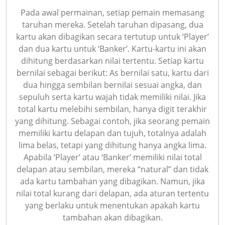
Pada awal permainan, setiap pemain memasang
taruhan mereka. Setelah taruhan dipasang, dua
kartu akan dibagikan secara tertutup untuk ‘Player’
dan dua kartu untuk ‘Banker’. Kartu-kartu ini akan
dihitung berdasarkan nilai tertentu. Setiap kartu
bernilai sebagai berikut: As bernilai satu, kartu dari
dua hingga sembilan bernilai sesuai angka, dan
sepuluh serta kartu wajah tidak memiliki nilai. Jika
total kartu melebihi sembilan, hanya digit terakhir
yang dihitung. Sebagai contoh, jika seorang pemain
memiliki kartu delapan dan tujuh, totalnya adalah
lima belas, tetapi yang dihitung hanya angka lima.
Apabila ‘Player’ atau ‘Banker’ memiliki nilai total
delapan atau sembilan, mereka “natural” dan tidak
ada kartu tambahan yang dibagikan. Namun, jika
nilai total kurang dari delapan, ada aturan tertentu
yang berlaku untuk menentukan apakah kartu
tambahan akan dibagikan.