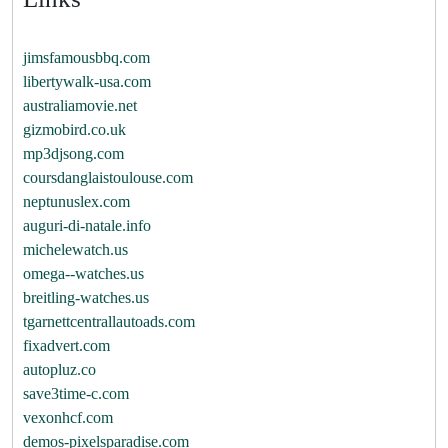
jimsfamousbbq.com
libertywalk-usa.com
australiamovie.net
gizmobird.co.uk
mp3djsong.com
coursdanglaistoulouse.com
neptunuslex.com
auguri-di-natale.info
michelewatch.us
omega--watches.us
breitling-watches.us
tgarnettcentrallautoads.com
fixadvert.com
autopluz.co
save3time-c.com
vexonhcf.com
demos-pixelsparadise.com