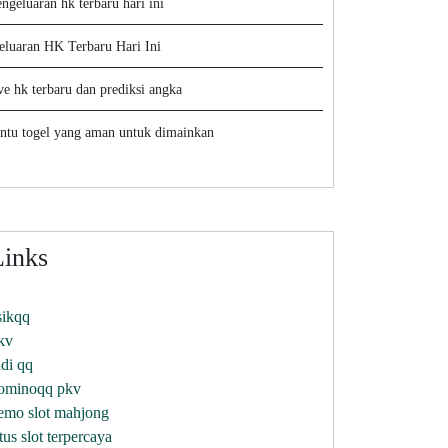
engeluaran hk terbaru hari ini
eluaran HK Terbaru Hari Ini
ive hk terbaru dan prediksi angka
intu togel yang aman untuk dimainkan
Links
sikqq
kv
udi qq
ominoqq pkv
emo slot mahjong
itus slot terpercaya