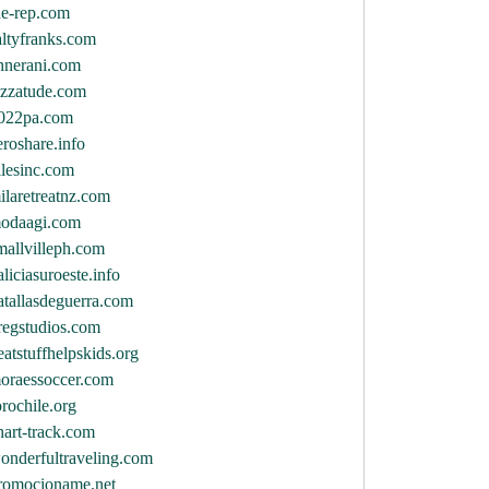
he-rep.com
altyfranks.com
nnerani.com
azzatude.com
022pa.com
eroshare.info
ilesinc.com
ilaretreatnz.com
odaagi.com
mallvilleph.com
aliciasuroeste.info
atallasdeguerra.com
regstudios.com
eatstuffhelpskids.org
oraessoccer.com
orochile.org
hart-track.com
onderfultraveling.com
romocioname.net