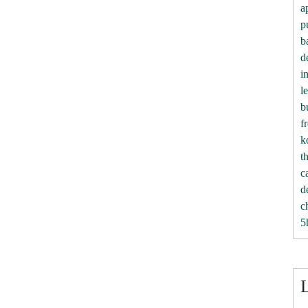
a
p
b
d
i
l
b
f
k
t
c
d
c
5