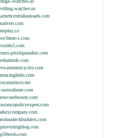
mega--watches.us
reitling-watches.us
garnettcentrallautoads.com
ixadvert.com
utopluz.co
ave3time-c.com
exonhcf.com
emos-pixelsparadise.com
ediatitude.com
rewarmotorcycles.com
imracinglinks.com
osyamerkezi.net
e-surrealisme.com
howcasebeauty.com
nsurancepolicyexpert.com
tatkeycompany.com
arolinadeckbuilders.com
opinvestingblog.com
op50tools.com