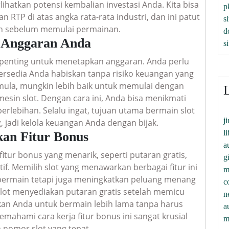
atkan potensi kembalian investasi Anda. Kita bisa
p
 RTP di atas angka rata-rata industri, dan ini patut
s
n sebelum memulai permainan.
d
 Anggaran Anda
s
 penting untuk menetapkan anggaran. Anda perlu
rsedia Anda habiskan tanpa risiko keuangan yang
emula, mungkin lebih baik untuk memulai dengan
 mesin slot. Dengan cara ini, Anda bisa menikmati
erlebihan. Selalu ingat, tujuan utama bermain slot
j
 jadi kelola keuangan Anda dengan bijak.
l
an Fitur Bonus
a
itur bonus yang menarik, seperti putaran gratis,
g
if. Memilih slot yang menawarkan berbagai fitur ini
m
ermain tetapi juga meningkatkan peluang menang
c
lot menyediakan putaran gratis setelah memicu
n
an Anda untuk bermain lebih lama tanpa harus
a
ahami cara kerja fitur bonus ini sangat krusial
m
 nomor slot yang tepat.