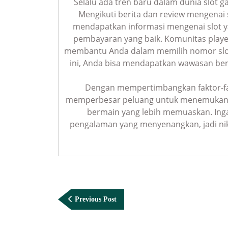
Selalu ada tren baru dalam dunia slot g
Mengikuti berita dan review mengenai s
mendapatkan informasi mengenai slot ya
pembayaran yang baik. Komunitas playe
membantu Anda dalam memilih nomor slot
ini, Anda bisa mendapatkan wawasan b
Dengan mempertimbangkan faktor-fakt
memperbesar peluang untuk menemukan n
bermain yang lebih memuaskan. Ing
pengalaman yang menyenangkan, jadi ni
Post
Previous
Previous Post
navigation
Post