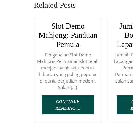
Related Posts
Slot Demo
Jum
Mahjong: Panduan
Bo
Pemula
Lapa
Pengenalan Slot Demo
Jumlah P
Mahjong Permainan slot telah
Lapangan
menjadi salah satu bentuk
Perm
hiburan yang paling populer
Permaina
di dunia perjudian modern.
salah sa
Salah {...}
CONTINUE
CONTINUE
READING....
R
READING....