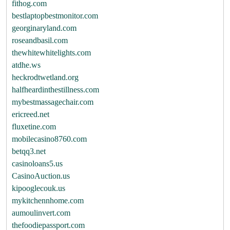
fithog.com
bestlaptopbestmonitor.com
georginaryland.com
roseandbasil.com
thewhitewhitelights.com
atdhe.ws
heckrodtwetland.org
halfheardinthestillness.com
mybestmassagechair.com
ericreed.net
fluxetine.com
mobilecasino8760.com
betqq3.net
casinoloans5.us
CasinoAuction.us
kipooglecouk.us
mykitchennhome.com
aumoulinvert.com
thefoodiepassport.com