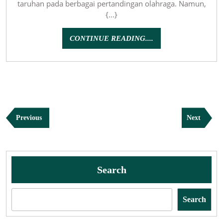
taruhan pada berbagai pertandingan olahraga. Namun,
{...}
CONTINUE
CONTINUE READING....
READING....
Post
Previous
Next
Previous
Next
navigation
Post
Post
Search
Search