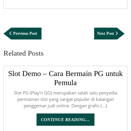
Post
Previous
Next
Previous Post
Next Post
navigation
Post
Post
Related Posts
Slot Demo – Cara Bermain PG untuk
Pemula
Slot PG (Play’n GO) merupakan salah satu penyedia
permainan slot yang sangat populer di kalangan
penggemar judi online. Dengan grafis {...}
CONTINUE
CONTINUE READING....
READING....