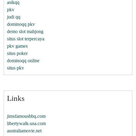
asikqq
pkv
judi qq
dominoqq pkv
demo slot mahjong
situs slot terpercaya
pkv games
situs poker
dominoqq online
situs pkv
Links
jimsfamousbbq.com
libertywalk-usa.com
australiamovie.net