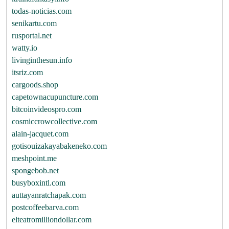
todas-noticias.com
senikartu.com
rusportal.net
watty.io
livinginthesun.info
itsriz.com
cargoods.shop
capetownacupuncture.com
bitcoinvideospro.com
cosmiccrowcollective.com
alain-jacquet.com
gotisouizakayabakeneko.com
meshpoint.me
spongebob.net
busyboxintl.com
auttayanratchapak.com
postcoffeebarva.com
elteatromilliondollar.com