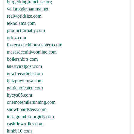
burgerkingfranchise.org
vallarpadathamma.net
realworldsize.com
teknolama.com
productforbaby.com
orb-z.com
fosterscoachhousetavern.com
mesasdecultivoonline.com
boilersnbits.com
latestviralpost.com
newfreearticle.com
blitzpowerusa.com
gardenofeaten.com
hycys05.com
onemoremilerunning.com
snowboardsteez.com
instagrambioforgirls.com
cashflowxfiles.com
kmbb10.com