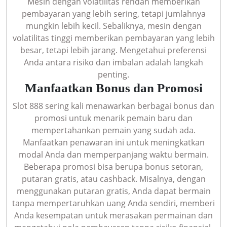
Mesin dengan volatilitas rendah memberikan
pembayaran yang lebih sering, tetapi jumlahnya
mungkin lebih kecil. Sebaliknya, mesin dengan
volatilitas tinggi memberikan pembayaran yang lebih
besar, tetapi lebih jarang. Mengetahui preferensi
Anda antara risiko dan imbalan adalah langkah
penting.
Manfaatkan Bonus dan Promosi
Slot 888 sering kali menawarkan berbagai bonus dan
promosi untuk menarik pemain baru dan
mempertahankan pemain yang sudah ada.
Manfaatkan penawaran ini untuk meningkatkan
modal Anda dan memperpanjang waktu bermain.
Beberapa promosi bisa berupa bonus setoran,
putaran gratis, atau cashback. Misalnya, dengan
menggunakan putaran gratis, Anda dapat bermain
tanpa mempertaruhkan uang Anda sendiri, memberi
Anda kesempatan untuk merasakan permainan dan