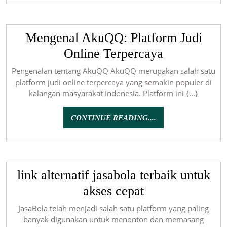
Mengenal AkuQQ: Platform Judi
Online Terpercaya
Pengenalan tentang AkuQQ AkuQQ merupakan salah satu
platform judi online terpercaya yang semakin populer di
kalangan masyarakat Indonesia. Platform ini {...}
CONTINUE
CONTINUE READING....
READING....
link alternatif jasabola terbaik untuk
akses cepat
JasaBola telah menjadi salah satu platform yang paling
banyak digunakan untuk menonton dan memasang