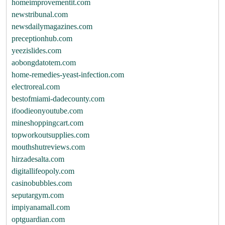
homeimprovementit.com
newstribunal.com
newsdailymagazines.com
preceptionhub.com
yeezislides.com
aobongdatotem.com
home-remedies-yeast-infection.com
electroreal.com
bestofmiami-dadecounty.com
ifoodieonyoutube.com
mineshoppingcart.com
topworkoutsupplies.com
mouthshutreviews.com
hirzadesalta.com
digitallifeopoly.com
casinobubbles.com
seputargym.com
impiyanamall.com
optguardian.com