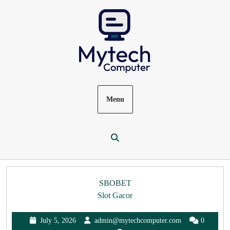
Skip
to
content
Menu
SBOBET
Slot Gacor
Category
July
admin@mytech
July 5, 2026
admin@mytechcomputer.com
0
5,