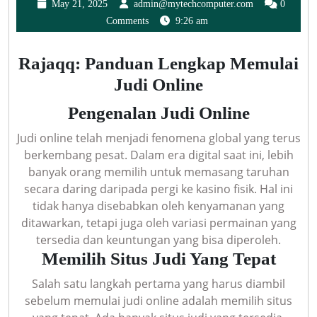
May
admin@mytech
May 21, 2025
admin@mytechcomputer.com
0
21,
Comments
9:26 am
2025
Rajaqq: Panduan Lengkap Memulai
Judi Online
Pengenalan Judi Online
Judi online telah menjadi fenomena global yang terus
berkembang pesat. Dalam era digital saat ini, lebih
banyak orang memilih untuk memasang taruhan
secara daring daripada pergi ke kasino fisik. Hal ini
tidak hanya disebabkan oleh kenyamanan yang
ditawarkan, tetapi juga oleh variasi permainan yang
tersedia dan keuntungan yang bisa diperoleh.
Memilih Situs Judi Yang Tepat
Salah satu langkah pertama yang harus diambil
sebelum memulai judi online adalah memilih situs