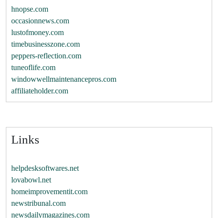
hnopse.com
occasionnews.com
lustofmoney.com
timebusinesszone.com
peppers-reflection.com
tuneoflife.com
windowwellmaintenancepros.com
affiliateholder.com
Links
helpdesksoftwares.net
lovabowl.net
homeimprovementit.com
newstribunal.com
newsdailymagazines.com