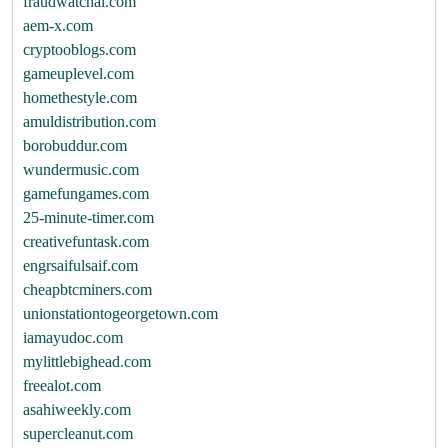
fraudwatchai.com
aem-x.com
cryptooblogs.com
gameuplevel.com
homethestyle.com
amuldistribution.com
borobuddur.com
wundermusic.com
gamefungames.com
25-minute-timer.com
creativefuntask.com
engrsaifulsaif.com
cheapbtcminers.com
unionstationtogeorgetown.com
iamayudoc.com
mylittlebighead.com
freealot.com
asahiweekly.com
supercleanut.com