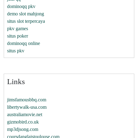
dominoqq pkv
demo slot mahjong
situs slot terpercaya
pkv games
situs poker
dominoqq online
situs pkv
Links
jimsfamousbbq.com
libertywalk-usa.com
australiamovie.net
gizmobird.co.uk
mp3djsong.com
coursdanglaistoulouse.com