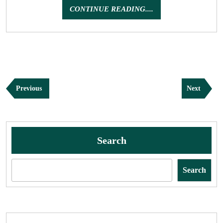
CONTINUE
CONTINUE READING....
READING....
Post
Previous
Next
Previous
Next
navigation
Post
Post
Search
Search