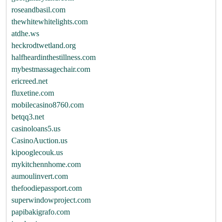
roseandbasil.com
thewhitewhitelights.com
atdhe.ws
heckrodtwetland.org
halfheardinthestillness.com
mybestmassagechair.com
ericreed.net
fluxetine.com
mobilecasino8760.com
betqq3.net
casinoloans5.us
CasinoAuction.us
kipooglecouk.us
mykitchennhome.com
aumoulinvert.com
thefoodiepassport.com
superwindowproject.com
papibakigrafo.com