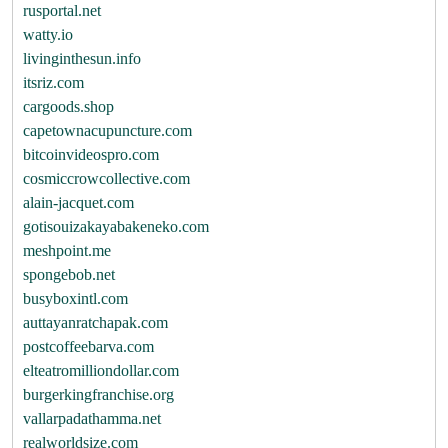
rusportal.net
watty.io
livinginthesun.info
itsriz.com
cargoods.shop
capetownacupuncture.com
bitcoinvideospro.com
cosmiccrowcollective.com
alain-jacquet.com
gotisouizakayabakeneko.com
meshpoint.me
spongebob.net
busyboxintl.com
auttayanratchapak.com
postcoffeebarva.com
elteatromilliondollar.com
burgerkingfranchise.org
vallarpadathamma.net
realworldsize.com