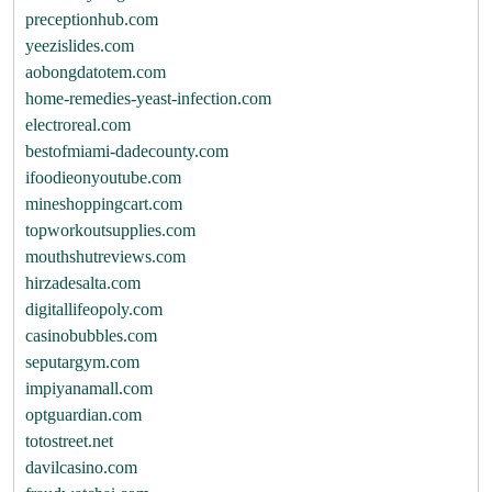
preceptionhub.com
yeezislides.com
aobongdatotem.com
home-remedies-yeast-infection.com
electroreal.com
bestofmiami-dadecounty.com
ifoodieonyoutube.com
mineshoppingcart.com
topworkoutsupplies.com
mouthshutreviews.com
hirzadesalta.com
digitallifeopoly.com
casinobubbles.com
seputargym.com
impiyanamall.com
optguardian.com
totostreet.net
davilcasino.com