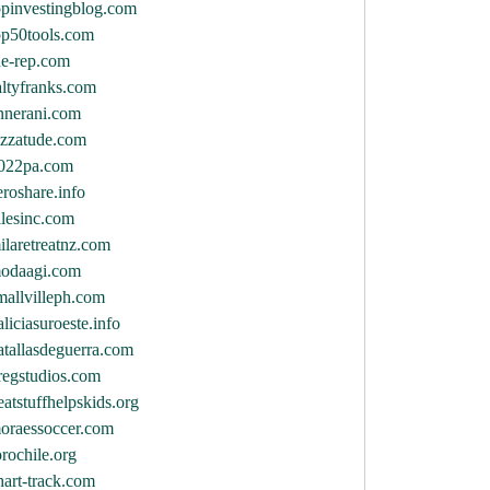
opinvestingblog.com
op50tools.com
he-rep.com
altyfranks.com
nnerani.com
azzatude.com
022pa.com
eroshare.info
ilesinc.com
ilaretreatnz.com
odaagi.com
mallvilleph.com
aliciasuroeste.info
atallasdeguerra.com
regstudios.com
eatstuffhelpskids.org
oraessoccer.com
orochile.org
hart-track.com