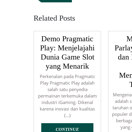
Post
Related Posts
Demo Pragmatic
M
Play: Menjelajahi
Parla
Dunia Game Slot
dan
yang Menarik
Mem
Perkenalan pada Pragmatic
Play Pragmatic Play adalah
salah satu penyedia
Mengenal
permainan terkemuka dalam
adalah s
industri iGaming. Dikenal
taruhan 
karena inovasi dan kualitas
populer d
{...}
berbaga
yang 
CONTINUE