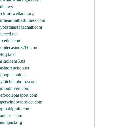
tdhe.ws
eckrodtwetland.org
alfheardinthestillness.com
ybestmassagechair.com
ricreed.net
luxetine.com
obilecasino8760.com
etqq3.net
asinoloans5.us
asinoAuction.us
ipooglecouk.us
ykitchennhome.com
umoulinvert.com
hefoodiepassport.com
uperwindowproject.com
apibakigrafo.com
canhazjs.com
animpact.org