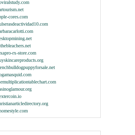
oviralstudy.com
artourism.net
pple-cores.com
ulserasdeactividad10.com
arbaracarlotti.com
esktopmining.net
nthebleachers.net
exapro-rx-store.com
uyskincareproducts.org
renchbulldogpuppyforsale.net
ogamasquid.com
hemultiplicationtablechart.com
asinoglamour.org
extercoin.io
hristianarticledirectory.org
homestyle.com