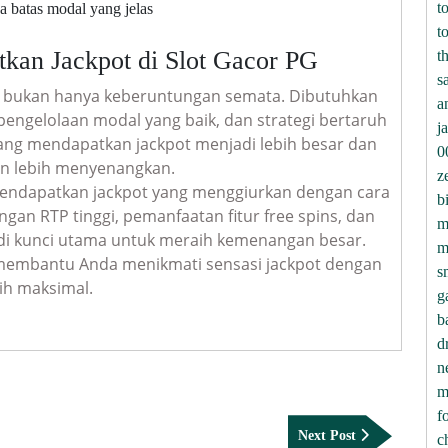
t
a batas modal yang jelas
t
kan Jackpot di Slot Gacor PG
t
s
 bukan hanya keberuntungan semata. Dibutuhkan
a
ngelolaan modal yang baik, dan strategi bertaruh
j
uang mendapatkan jackpot menjadi lebih besar dan
0
n lebih menyenangkan.
z
endapatkan jackpot yang menggiurkan dengan cara
b
gan RTP tinggi, pemanfaatan fitur free spins, dan
m
adi kunci utama untuk meraih kemenangan besar.
m
membantu Anda menikmati sensasi jackpot dengan
s
ih maksimal.
g
b
d
n
m
f
Next
Next Post
c