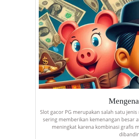
Mengenal
Slot gacor PG merupakan salah satu jenis mesin slot online dari provider PG Soft yang dikenal
sering memberikan kemenangan besar ata
meningkat karena kombinasi grafis 
dibandin