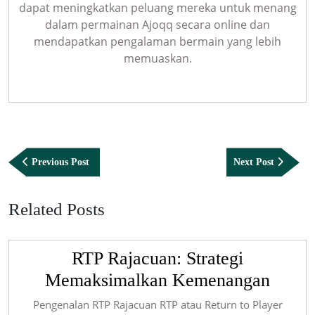
dapat meningkatkan peluang mereka untuk menang
dalam permainan Ajoqq secara online dan
mendapatkan pengalaman bermain yang lebih
memuaskan.
Post
Previous
Next
Previous Post
Next Post
navigation
Post
Post
Related Posts
RTP Rajacuan: Strategi
Memaksimalkan Kemenangan
Pengenalan RTP Rajacuan RTP atau Return to Player