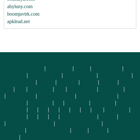
abyluny.com
boomjavtrk.com
apklead.net
menuqq alternatif
|
pkv games
|
poker
|
poker online
|
pkv
games qq
|
pkv games qq
|
pkv games qq
|
pkv games qq
|
pkv games qq
|
pg soft
|
bandarq
|
pg slot
|
pg soft
|
x500
slot
|
slot
|
demo slot
|
slot
|
slot maxwin
|
demo slot
|
slot
|
slot maxwin
|
slot gacor resmi
|
slot gacor hari ini
|
pkv
games qq
|
bandarqq
|
qq
|
bandarqq
|
bandarqq
|
bandarqq
|
qq
|
qq
|
qq
|
qq
|
qq
|
qq
|
pkv
|
bandarqq
|
bandarqq
|
qq
|
qq
|
qq
|
situs slot online
|
sbobet
|
sbobet
|
link alternatif sbobet
|
judi bola terpercaya
|
murniqq
alternatif
|
hematqq alternatif
|
poker
|
sbobet
|
poker
online
|
slot gacor resmi