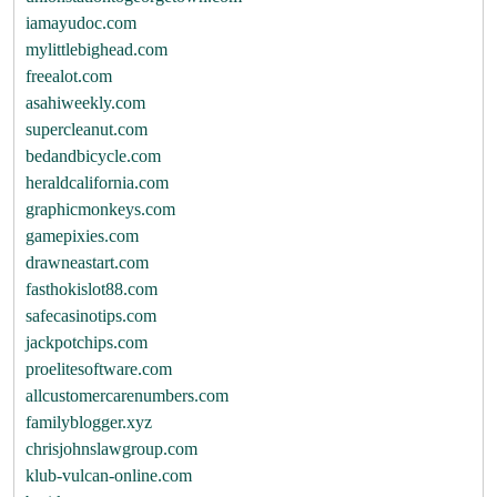
iamayudoc.com
mylittlebighead.com
freealot.com
asahiweekly.com
supercleanut.com
bedandbicycle.com
heraldcalifornia.com
graphicmonkeys.com
gamepixies.com
drawneastart.com
fasthokislot88.com
safecasinotips.com
jackpotchips.com
proelitesoftware.com
allcustomercarenumbers.com
familyblogger.xyz
chrisjohnslawgroup.com
klub-vulcan-online.com