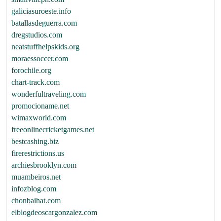
galiciasuroeste.info
batallasdeguerra.com
dregstudios.com
neatstuffhelpskids.org
moraessoccer.com
forochile.org
chart-track.com
wonderfultraveling.com
promocioname.net
wimaxworld.com
freeonlinecricketgames.net
bestcashing.biz
firerestrictions.us
archiesbrooklyn.com
muambeiros.net
infozblog.com
chonbaihat.com
elblogdeoscargonzalez.com