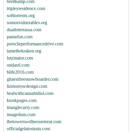
breitkamp.com
tripleyresidence.com
softtorrents.org
somosvulnerables.org
duatloterrassa.com
pamufon.com
porscheperformancedrive.com
tamethekraken.org
lutzinator.com
ondasrl.com
blife2016.com
glutenfreesnowboarder.com
lizmorrowdesign.com
healwithcannabidiol.com
kioskpages.com
trianglecurry.com
imagedum.com
thetowerswellnessretreat.com
officialgelatostrain.com