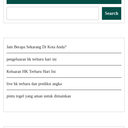
Search
Jam Berapa Sekarang Di Kota Anda?
pengeluaran hk terbaru hari ini
Keluaran HK Terbaru Hari Ini
live hk terbaru dan prediksi angka
pintu togel yang aman untuk dimainkan