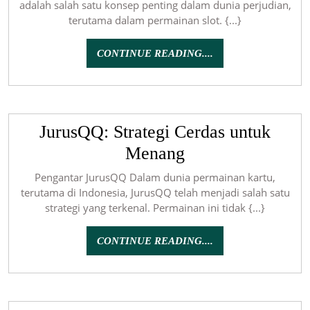
adalah salah satu konsep penting dalam dunia perjudian,
terutama dalam permainan slot. {...}
CONTINUE
CONTINUE READING....
READING....
JurusQQ: Strategi Cerdas untuk
Menang
Pengantar JurusQQ Dalam dunia permainan kartu,
terutama di Indonesia, JurusQQ telah menjadi salah satu
strategi yang terkenal. Permainan ini tidak {...}
CONTINUE
CONTINUE READING....
READING....