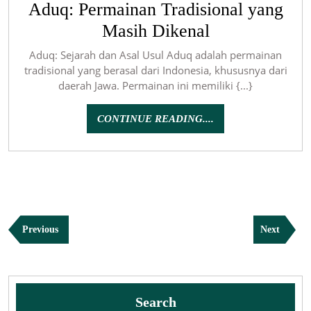
Aduq: Permainan Tradisional yang
Masih Dikenal
Aduq: Sejarah dan Asal Usul Aduq adalah permainan
tradisional yang berasal dari Indonesia, khususnya dari
daerah Jawa. Permainan ini memiliki {...}
CONTINUE
CONTINUE READING....
READING....
Post
Previous
Next
Previous
Next
navigation
Post
Post
Search