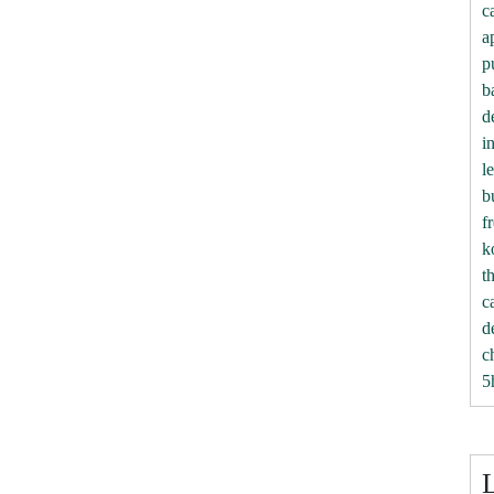
c
a
p
b
d
i
l
b
f
k
t
c
d
c
5