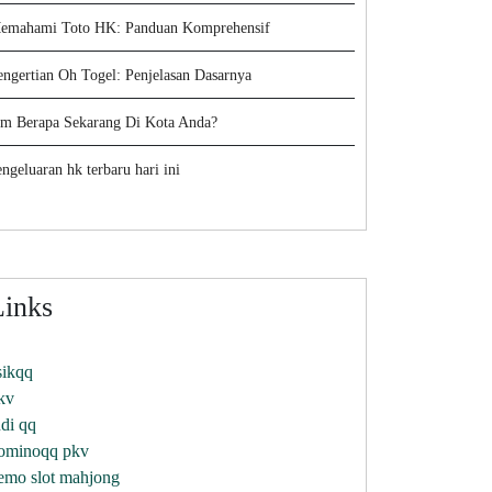
emahami Toto HK: Panduan Komprehensif
engertian Oh Togel: Penjelasan Dasarnya
am Berapa Sekarang Di Kota Anda?
engeluaran hk terbaru hari ini
Links
sikqq
kv
udi qq
ominoqq pkv
emo slot mahjong