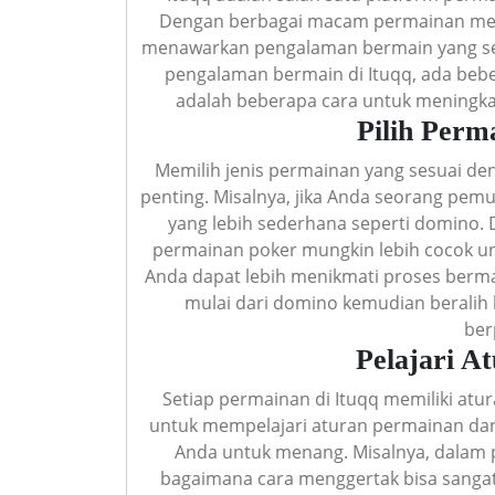
Dengan berbagai macam permainan menar
menawarkan pengalaman bermain yang s
pengalaman bermain di Ituqq, ada beber
adalah beberapa cara untuk meningka
Pilih Perm
Memilih jenis permainan yang sesuai de
penting. Misalnya, jika Anda seorang pe
yang lebih sederhana seperti domino. Di
permainan poker mungkin lebih cocok u
Anda dapat lebih menikmati proses berma
mulai dari domino kemudian beralih k
ber
Pelajari At
Setiap permainan di Ituqq memiliki atu
untuk mempelajari aturan permainan dan 
Anda untuk menang. Misalnya, dalam
bagaimana cara menggertak bisa sangat