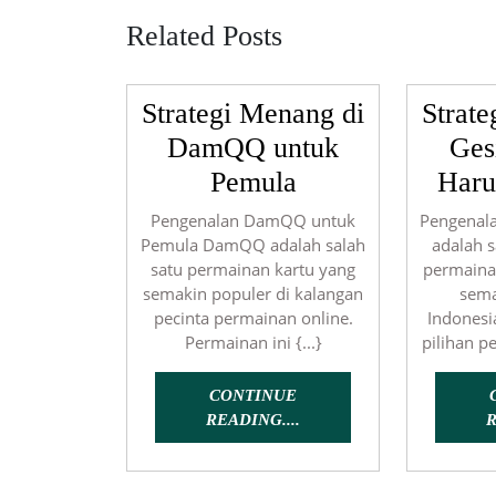
Related Posts
Strategi Menang di
Strat
DamQQ untuk
Ges
Pemula
Haru
Pengenalan DamQQ untuk
Pengenal
Pemula DamQQ adalah salah
adalah s
satu permainan kartu yang
permaina
semakin populer di kalangan
sema
pecinta permainan online.
Indonesi
Permainan ini {...}
pilihan p
CONTINUE
CONTINUE
READING....
R
READING....