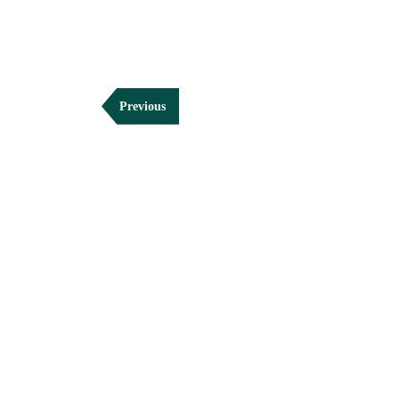
Post
Previous
Previous
navigation
Post