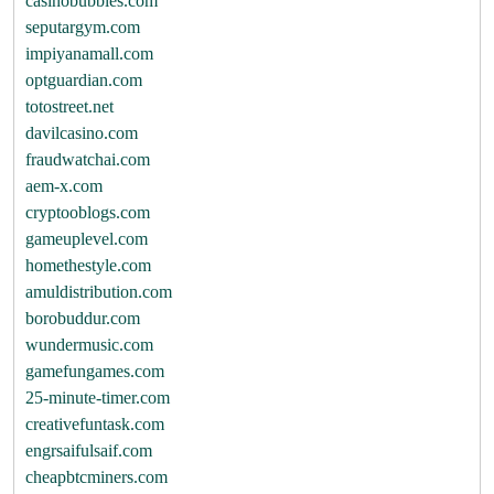
casinobubbles.com
seputargym.com
impiyanamall.com
optguardian.com
totostreet.net
davilcasino.com
fraudwatchai.com
aem-x.com
cryptooblogs.com
gameuplevel.com
homethestyle.com
amuldistribution.com
borobuddur.com
wundermusic.com
gamefungames.com
25-minute-timer.com
creativefuntask.com
engrsaifulsaif.com
cheapbtcminers.com