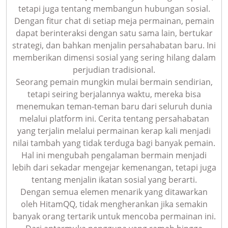
tetapi juga tentang membangun hubungan sosial.
Dengan fitur chat di setiap meja permainan, pemain
dapat berinteraksi dengan satu sama lain, bertukar
strategi, dan bahkan menjalin persahabatan baru. Ini
memberikan dimensi sosial yang sering hilang dalam
perjudian tradisional.
Seorang pemain mungkin mulai bermain sendirian,
tetapi seiring berjalannya waktu, mereka bisa
menemukan teman-teman baru dari seluruh dunia
melalui platform ini. Cerita tentang persahabatan
yang terjalin melalui permainan kerap kali menjadi
nilai tambah yang tidak terduga bagi banyak pemain.
Hal ini mengubah pengalaman bermain menjadi
lebih dari sekadar mengejar kemenangan, tetapi juga
tentang menjalin ikatan sosial yang berarti.
Dengan semua elemen menarik yang ditawarkan
oleh HitamQQ, tidak mengherankan jika semakin
banyak orang tertarik untuk mencoba permainan ini.