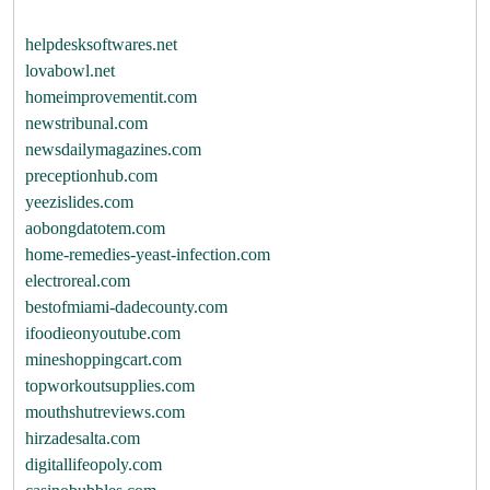
helpdesksoftwares.net
lovabowl.net
homeimprovementit.com
newstribunal.com
newsdailymagazines.com
preceptionhub.com
yeezislides.com
aobongdatotem.com
home-remedies-yeast-infection.com
electroreal.com
bestofmiami-dadecounty.com
ifoodieonyoutube.com
mineshoppingcart.com
topworkoutsupplies.com
mouthshutreviews.com
hirzadesalta.com
digitallifeopoly.com