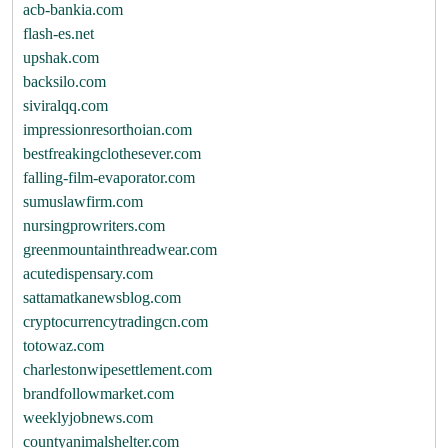
acb-bankia.com
flash-es.net
upshak.com
backsilo.com
siviralqq.com
impressionresorthoian.com
bestfreakingclothesever.com
falling-film-evaporator.com
sumuslawfirm.com
nursingprowriters.com
greenmountainthreadwear.com
acutedispensary.com
sattamatkanewsblog.com
cryptocurrencytradingcn.com
totowaz.com
charlestonwipesettlement.com
brandfollowmarket.com
weeklyjobnews.com
countyanimalshelter.com