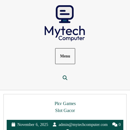
Skip
to
content
Menu
Pkv Games
Slot Gacor
Category
November
admin@myte
November 6, 2025
admin@mytechcomputer.com
0
6,