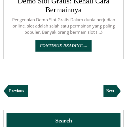
Demo Slot Gratis: Kenali Cara
Bermainnya
Pengenalan Demo Slot Gratis Dalam dunia perjudian
online, slot adalah salah satu permainan yang paling
populer. Banyak orang bermain slot {...}
CONTINUE
CONTINUE READING....
READING....
Post
Previous
Next
Previous
Next
navigation
Post
Post
Search