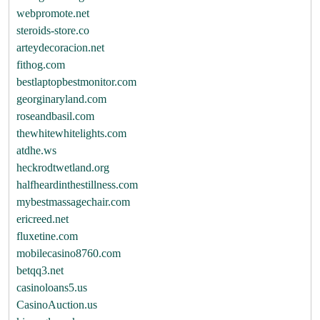
webpromote.net
steroids-store.co
arteydecoracion.net
fithog.com
bestlaptopbestmonitor.com
georginaryland.com
roseandbasil.com
thewhitewhitelights.com
atdhe.ws
heckrodtwetland.org
halfheardinthestillness.com
mybestmassagechair.com
ericreed.net
fluxetine.com
mobilecasino8760.com
betqq3.net
casinoloans5.us
CasinoAuction.us