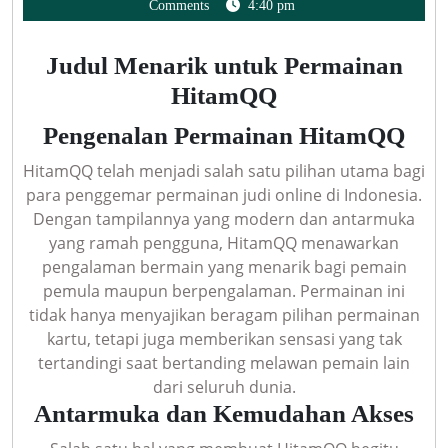
Comments
4:40 pm
2025
Judul Menarik untuk Permainan
HitamQQ
Pengenalan Permainan HitamQQ
HitamQQ telah menjadi salah satu pilihan utama bagi
para penggemar permainan judi online di Indonesia.
Dengan tampilannya yang modern dan antarmuka
yang ramah pengguna, HitamQQ menawarkan
pengalaman bermain yang menarik bagi pemain
pemula maupun berpengalaman. Permainan ini
tidak hanya menyajikan beragam pilihan permainan
kartu, tetapi juga memberikan sensasi yang tak
tertandingi saat bertanding melawan pemain lain
dari seluruh dunia.
Antarmuka dan Kemudahan Akses