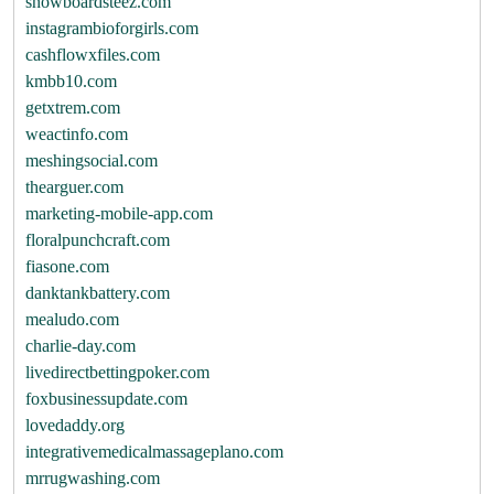
snowboardsteez.com
instagrambioforgirls.com
cashflowxfiles.com
kmbb10.com
getxtrem.com
weactinfo.com
meshingsocial.com
thearguer.com
marketing-mobile-app.com
floralpunchcraft.com
fiasone.com
danktankbattery.com
mealudo.com
charlie-day.com
livedirectbettingpoker.com
foxbusinessupdate.com
lovedaddy.org
integrativemedicalmassageplano.com
mrrugwashing.com