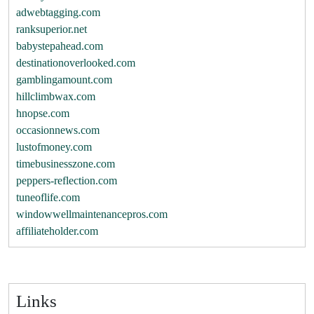
adwebtagging.com
ranksuperior.net
babystepahead.com
destinationoverlooked.com
gamblingamount.com
hillclimbwax.com
hnopse.com
occasionnews.com
lustofmoney.com
timebusinesszone.com
peppers-reflection.com
tuneoflife.com
windowwellmaintenancepros.com
affiliateholder.com
Links