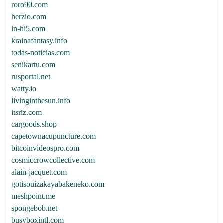
roro90.com
herzio.com
in-hi5.com
krainafantasy.info
todas-noticias.com
senikartu.com
rusportal.net
watty.io
livinginthesun.info
itsriz.com
cargoods.shop
capetownacupuncture.com
bitcoinvideospro.com
cosmiccrowcollective.com
alain-jacquet.com
gotisouizakayabakeneko.com
meshpoint.me
spongebob.net
busyboxintl.com