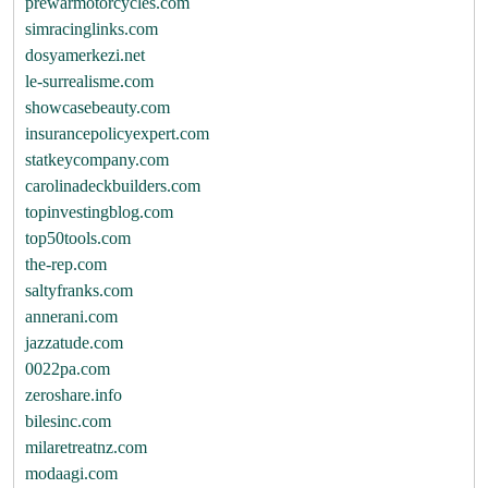
prewarmotorcycles.com
simracinglinks.com
dosyamerkezi.net
le-surrealisme.com
showcasebeauty.com
insurancepolicyexpert.com
statkeycompany.com
carolinadeckbuilders.com
topinvestingblog.com
top50tools.com
the-rep.com
saltyfranks.com
annerani.com
jazzatude.com
0022pa.com
zeroshare.info
bilesinc.com
milaretreatnz.com
modaagi.com