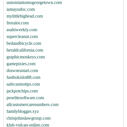
unionstationtogeorgetown.com
iamayudoc.com
mylittlebighead.com
freealot.com
asahiweekly.com
supercleanut.com
bedandbicycle.com
heraldcalifornia.com
graphicmonkeys.com
gamepixies.com
drawneastart.com
fasthokislot88.com
safecasinotips.com
jackpotchips.com
proelitesoftware.com
allcustomercarenumbers.com
familyblogger.xyz
chrisjohnslawgroup.com
klub-vulcan-online.com